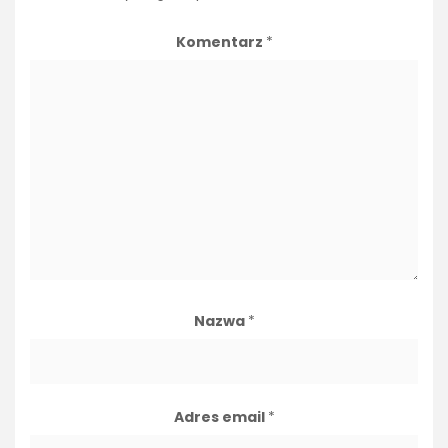
Komentarz
*
Nazwa
*
Adres email
*