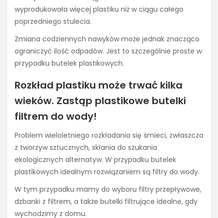
wyprodukowała więcej plastiku niż w ciągu całego
poprzedniego stulecia.
Zmiana codziennych nawyków może jednak znacząco
ograniczyć ilość odpadów. Jest to szczególnie proste w
przypadku butelek plastikowych.
Rozkład plastiku może trwać kilka
wieków. Zastąp plastikowe butelki
filtrem do wody!
Problem wieloletniego rozkładania się śmieci, zwłaszcza
z tworzyw sztucznych, skłania do szukania
ekologicznych alternatyw. W przypadku butelek
plastikowych idealnym rozwiązaniem są filtry do wody.
W tym przypadku mamy do wyboru filtry przepływowe,
dzbanki z filtrem, a także butelki filtrujące idealne, gdy
wychodzimy z domu.