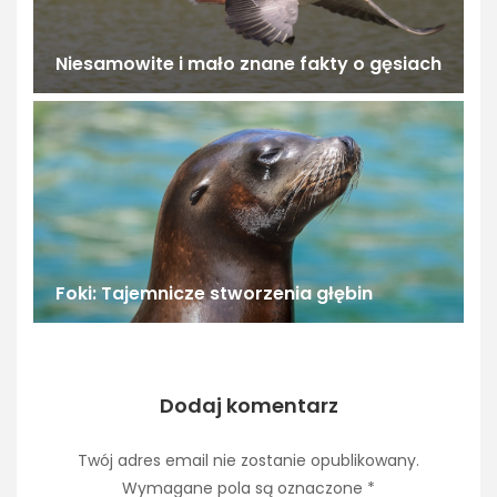
Niesamowite i mało znane fakty o gęsiach
Foki: Tajemnicze stworzenia głębin
Dodaj komentarz
Twój adres email nie zostanie opublikowany.
Wymagane pola są oznaczone
*