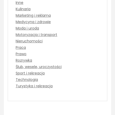
Inne
Kulinaria
Marketing i reklama
Medycyna i zdrowie
Moda i uroda
Motoryzacja i transport
Nieruchomości
Praca
Prawo
Rozrywka
Ślub, wesele, uroczystości
Sport i rekreacja
Technologia
Turystyka i rekreacja