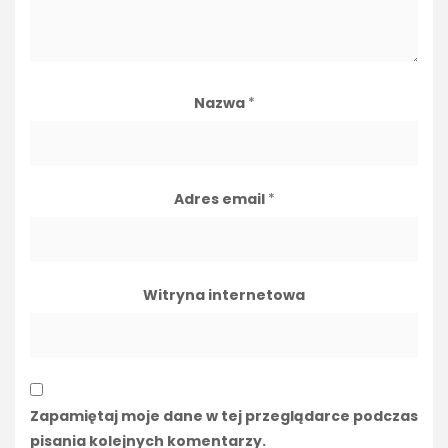
Nazwa
*
Adres email
*
Witryna internetowa
Zapamiętaj moje dane w tej przeglądarce podczas
pisania kolejnych komentarzy.