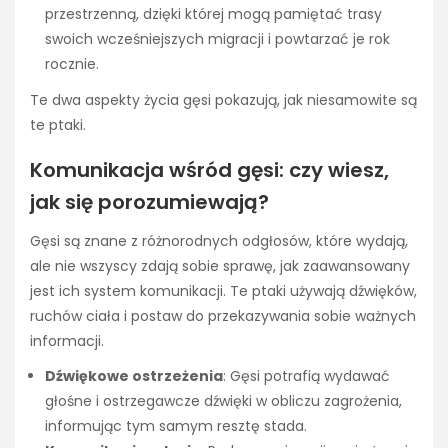
przestrzenną, dzięki której mogą pamiętać trasy
swoich wcześniejszych migracji i powtarzać je rok
rocznie.
Te dwa aspekty życia gęsi pokazują, jak niesamowite są
te ptaki.
Komunikacja wśród gęsi: czy wiesz,
jak się porozumiewają?
Gęsi są znane z różnorodnych odgłosów, które wydają,
ale nie wszyscy zdają sobie sprawę, jak zaawansowany
jest ich system komunikacji. Te ptaki używają dźwięków,
ruchów ciała i postaw do przekazywania sobie ważnych
informacji.
Dźwiękowe ostrzeżenia
: Gęsi potrafią wydawać
głośne i ostrzegawcze dźwięki w obliczu zagrożenia,
informując tym samym resztę stada.