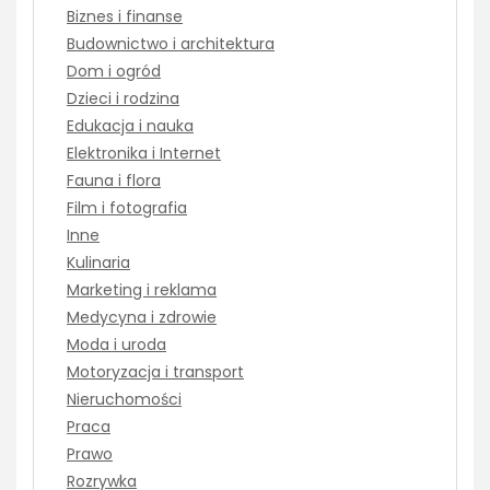
Biznes i finanse
Budownictwo i architektura
Dom i ogród
Dzieci i rodzina
Edukacja i nauka
Elektronika i Internet
Fauna i flora
Film i fotografia
Inne
Kulinaria
Marketing i reklama
Medycyna i zdrowie
Moda i uroda
Motoryzacja i transport
Nieruchomości
Praca
Prawo
Rozrywka