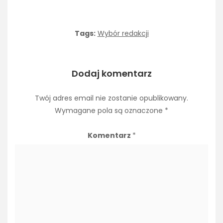
Tags:
Wybór redakcji
Dodaj komentarz
Twój adres email nie zostanie opublikowany.
Wymagane pola są oznaczone
*
Komentarz
*