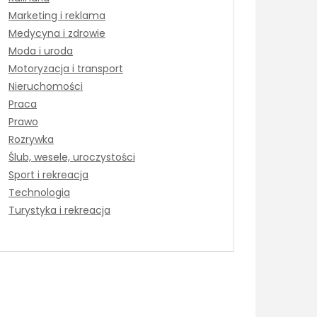
Marketing i reklama
Medycyna i zdrowie
Moda i uroda
Motoryzacja i transport
Nieruchomości
Praca
Prawo
Rozrywka
Ślub, wesele, uroczystości
Sport i rekreacja
Technologia
Turystyka i rekreacja