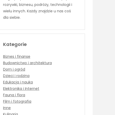
rozrywki, biznesu, podróży, technologii i
wielu innych. Każdy znajdzie u nas coś
dla siebie.
Kategorie
Biznes i finanse
Budownictwo i architektura
Dom i ogród
Dzieci i rodzina
Edukacja i nauka
Elektronika i Internet
Fauna i flora
Film i fotografia
Inne
Kulinaria