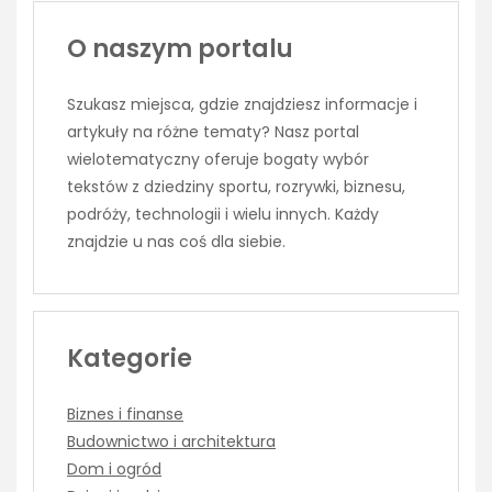
O naszym portalu
Szukasz miejsca, gdzie znajdziesz informacje i
artykuły na różne tematy? Nasz portal
wielotematyczny oferuje bogaty wybór
tekstów z dziedziny sportu, rozrywki, biznesu,
podróży, technologii i wielu innych. Każdy
znajdzie u nas coś dla siebie.
Kategorie
Biznes i finanse
Budownictwo i architektura
Dom i ogród