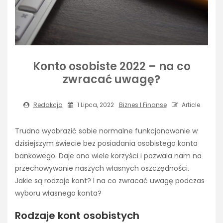
Konto osobiste 2022 – na co
zwracać uwagę?
Redakcja
1 Lipca, 2022
Biznes I Finanse
Article
Trudno wyobrazić sobie normalne funkcjonowanie w
dzisiejszym świecie bez posiadania osobistego konta
bankowego. Daje ono wiele korzyści i pozwala nam na
przechowywanie naszych własnych oszczędności.
Jakie są rodzaje kont? I na co zwracać uwagę podczas
wyboru własnego konta?
Rodzaje kont osobistych