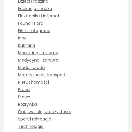
Dzieci i rodzina
Edukacja i nauka
Elektronika i Internet
Fauna i flora
Film i fotografia
Inne
Kulinaria
Marketing i reklama
Medycyna i zdrowie
Moda i uroda
Motoryzacja i transport
Nieruchomości
Praca
Prawo
Rozrywka
Ślub, wesele, uroczystości
Sport i rekreacja
Technologia