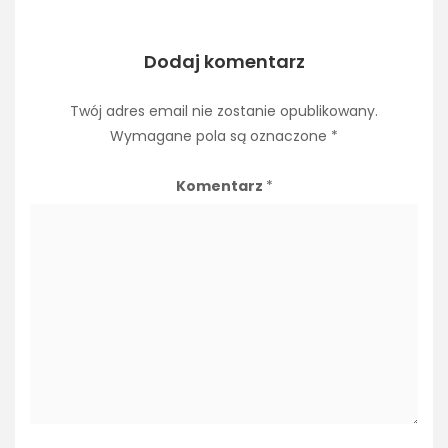
Dodaj komentarz
Twój adres email nie zostanie opublikowany.
Wymagane pola są oznaczone
*
Komentarz
*