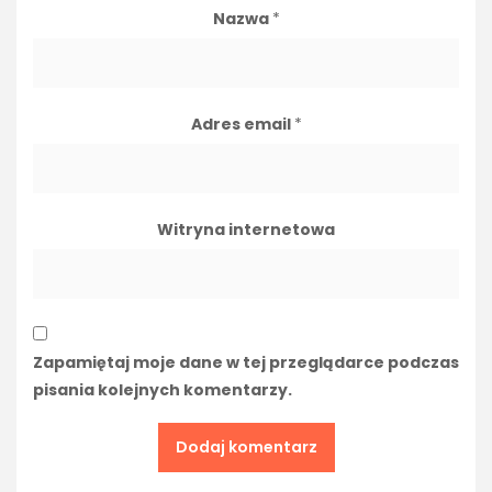
Nazwa
*
Adres email
*
Witryna internetowa
Zapamiętaj moje dane w tej przeglądarce podczas
pisania kolejnych komentarzy.