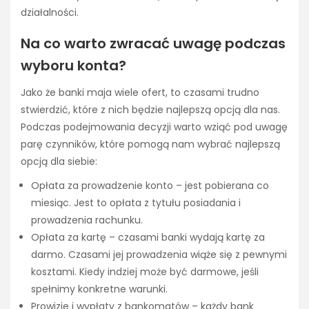
działalności.
Na co warto zwracać uwagę podczas
wyboru konta?
Jako że banki maja wiele ofert, to czasami trudno
stwierdzić, które z nich będzie najlepszą opcją dla nas.
Podczas podejmowania decyzji warto wziąć pod uwagę
parę czynników, które pomogą nam wybrać najlepszą
opcją dla siebie:
Opłata za prowadzenie konto – jest pobierana co
miesiąc. Jest to opłata z tytułu posiadania i
prowadzenia rachunku.
Opłata za kartę – czasami banki wydają kartę za
darmo. Czasami jej prowadzenia wiąże się z pewnymi
kosztami. Kiedy indziej może być darmowe, jeśli
spełnimy konkretne warunki.
Prowizje i wypłaty z bankomatów – każdy bank