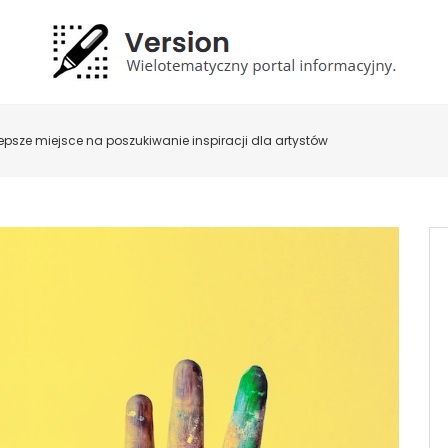
epsze miejsce na poszukiwanie inspiracji dla artystów