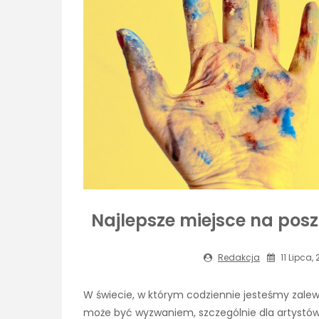
Najlepsze miejsce na posz
Redakcja
11 Lipca,
W świecie, w którym codziennie jesteśmy zalewan
może być wyzwaniem, szczególnie dla artystów,