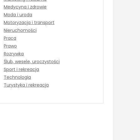
Medycyna i zdrowie
Moda i uroda
Motoryzacja i transport
Nieruchomości
Praca
Prawo
Rozrywka
Ślub, wesele, uroczystości
Sport i rekreacja
Technologia
Turystyka i rekreacja