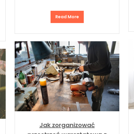
Read More
Jak zorganizować