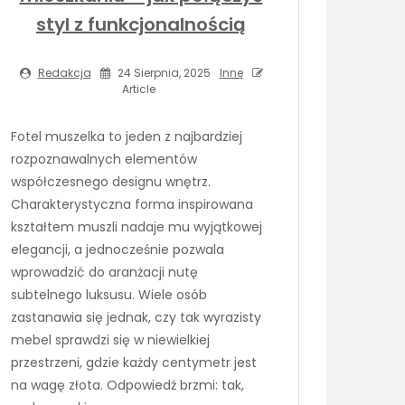
styl z funkcjonalnością
Redakcja
24 Sierpnia, 2025
Inne
Article
Fotel muszelka to jeden z najbardziej
rozpoznawalnych elementów
współczesnego designu wnętrz.
Charakterystyczna forma inspirowana
kształtem muszli nadaje mu wyjątkowej
elegancji, a jednocześnie pozwala
wprowadzić do aranżacji nutę
subtelnego luksusu. Wiele osób
zastanawia się jednak, czy tak wyrazisty
mebel sprawdzi się w niewielkiej
przestrzeni, gdzie każdy centymetr jest
na wagę złota. Odpowiedź brzmi: tak,