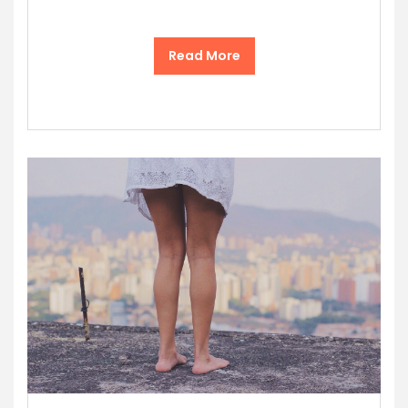
Read More