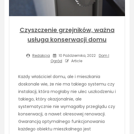
Czyszczenie grzejników, ważna
usługa konserwacji domu
Redakcja
10 Października, 2022
Dom I
Ogród
Article
Każdy właściciel domu, ale i mieszkania
doskonale wie, że nie ma takiego systemu czy
instalacji, która mogłaby nie ulec uszkodzeniu i
takiego, który okazjonalnie, ale
systematycznie nie wymagałby przeglądu czy
konserwacji, a nawet okresowej renowacji.
Gwarancją optymalnego funkcjonowania
każdego obiektu mieszkalnego jest