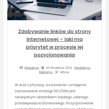
Zdobywanie linków do strony
internetowej – jaki ma
priorytet w procesie jej
pozycjonowania
Redakcja
30 Września, 2022
Marketing I
Reklama
Article
W erze cyfryzacji, zrozumienie i umiejętne
zastosowanie strategii SEO/SEM jest
niezbędnym składnikiem każdego udanego
przedsięwzięcia biznesowego. Pozycjonowanie