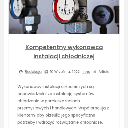
Kompetentny wykonawca
instalacji chłodniczej
Redakcja
10 Września, 2022
Inne
Article
Wykonawcy instalacji chłodniczych są
odpowiedzialni za instalację systemów
chłodzenia w pomieszczeniach
przemysłowych i handlowych. Współpracują z
klientem, aby określić jego specyficzne
potrzeby i wdrożyć rozwiązanie chłodnicze,