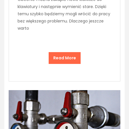
klawiatury i następnie wymienić stare. Dzięki
temu szybko będziemy mogli wrócić do pracy
bez większego problemu. Dlaczego jeszcze
warto
Read More