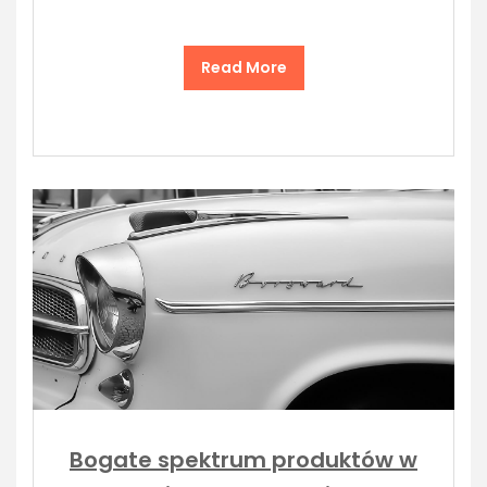
Read More
Bogate spektrum produktów w