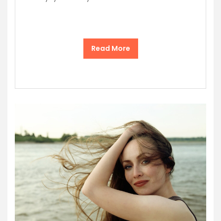
Read More