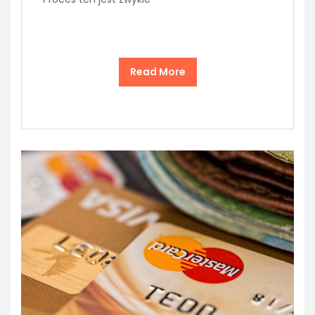
Read More