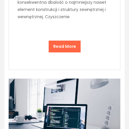
konsekwentna dbałość o najmniejszy nawet
element konstrukcji i struktury zewnętrznej i
wewnętrznej. Czyszczenie
Read More