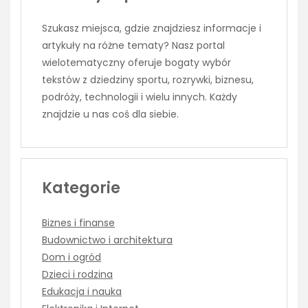
Szukasz miejsca, gdzie znajdziesz informacje i
artykuły na różne tematy? Nasz portal
wielotematyczny oferuje bogaty wybór
tekstów z dziedziny sportu, rozrywki, biznesu,
podróży, technologii i wielu innych. Każdy
znajdzie u nas coś dla siebie.
Kategorie
Biznes i finanse
Budownictwo i architektura
Dom i ogród
Dzieci i rodzina
Edukacja i nauka