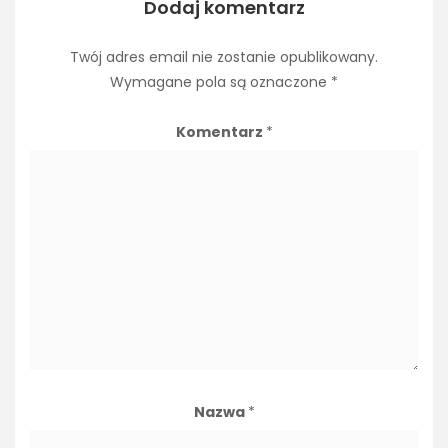
Dodaj komentarz
Twój adres email nie zostanie opublikowany.
Wymagane pola są oznaczone
*
Komentarz
*
Nazwa
*