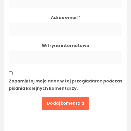
Adres email
*
Witryna internetowa
Zapamiętaj moje dane w tej przeglądarce podczas
pisania kolejnych komentarzy.