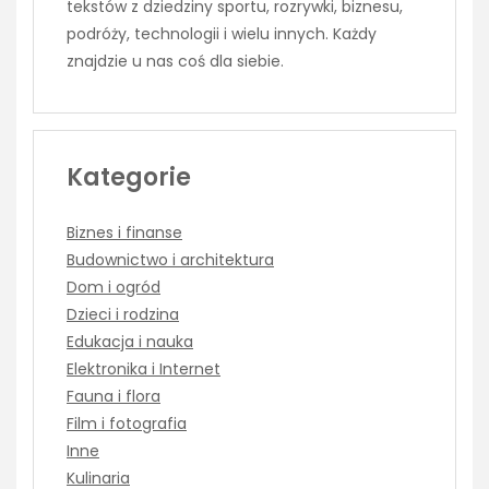
tekstów z dziedziny sportu, rozrywki, biznesu,
podróży, technologii i wielu innych. Każdy
znajdzie u nas coś dla siebie.
Kategorie
Biznes i finanse
Budownictwo i architektura
Dom i ogród
Dzieci i rodzina
Edukacja i nauka
Elektronika i Internet
Fauna i flora
Film i fotografia
Inne
Kulinaria