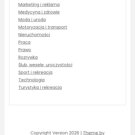
Marketing i reklama
Medycyna i zdrowie
Moda i uroda
Motoryzacja i transport
Nieruchomości
Praca
Prawo
Rozrywka
Ślub, wesele, uroczystości
Sport i rekreacja
Technologia
Turystyka i rekreacja
Copyright Version 2026 |
Theme by