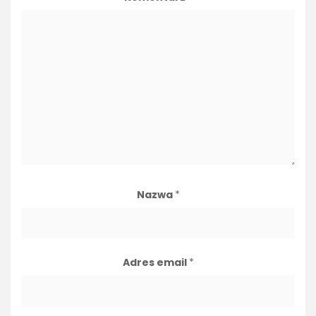
Nazwa
*
Adres email
*