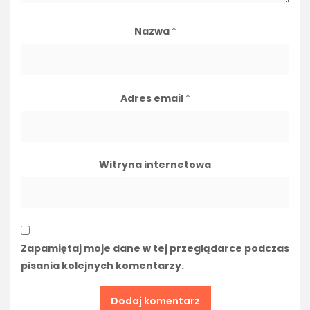
Nazwa
*
Adres email
*
Witryna internetowa
Zapamiętaj moje dane w tej przeglądarce podczas
pisania kolejnych komentarzy.