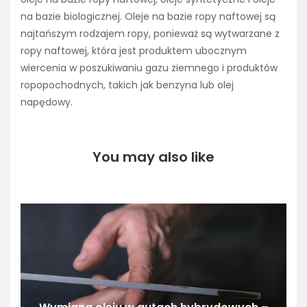
na bazie biologicznej. Oleje na bazie ropy naftowej są
najtańszym rodzajem ropy, ponieważ są wytwarzane z
ropy naftowej, która jest produktem ubocznym
wiercenia w poszukiwaniu gazu ziemnego i produktów
ropopochodnych, takich jak benzyna lub olej
napędowy.
You may also like