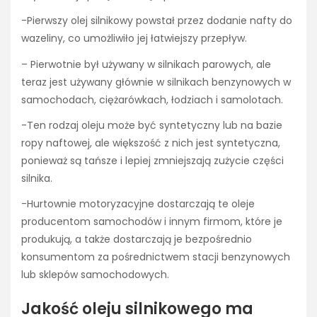
-Pierwszy olej silnikowy powstał przez dodanie nafty do
wazeliny, co umożliwiło jej łatwiejszy przepływ.
– Pierwotnie był używany w silnikach parowych, ale
teraz jest używany głównie w silnikach benzynowych w
samochodach, ciężarówkach, łodziach i samolotach.
-Ten rodzaj oleju może być syntetyczny lub na bazie
ropy naftowej, ale większość z nich jest syntetyczna,
ponieważ są tańsze i lepiej zmniejszają zużycie części
silnika.
-Hurtownie motoryzacyjne dostarczają te oleje
producentom samochodów i innym firmom, które je
produkują, a także dostarczają je bezpośrednio
konsumentom za pośrednictwem stacji benzynowych
lub sklepów samochodowych.
Jakość oleju silnikowego ma