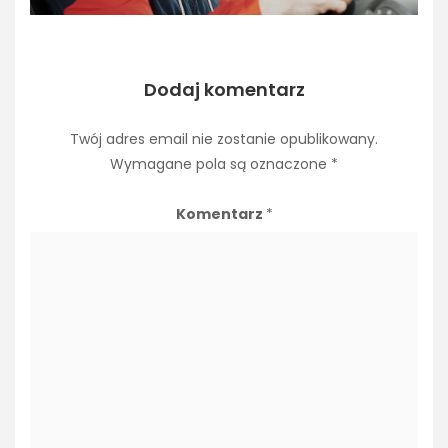
Dodaj komentarz
Twój adres email nie zostanie opublikowany.
Wymagane pola są oznaczone
*
Komentarz
*