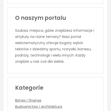
O naszym portalu
Szukasz miejsca, gdzie znajdziesz informacje i
artykuły na różne tematy? Nasz portal
wielotematyczny oferuje bogaty wybór
tekstów z dziedziny sportu, rozrywki, biznesu,
podróży, technologii i wielu innych. Każdy
znajdzie u nas coś dla siebie.
Kategorie
Biznes i finanse
Budownictwo i architektura