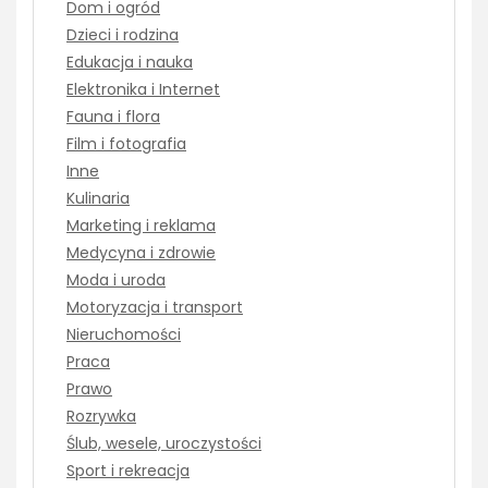
Dom i ogród
Dzieci i rodzina
Edukacja i nauka
Elektronika i Internet
Fauna i flora
Film i fotografia
Inne
Kulinaria
Marketing i reklama
Medycyna i zdrowie
Moda i uroda
Motoryzacja i transport
Nieruchomości
Praca
Prawo
Rozrywka
Ślub, wesele, uroczystości
Sport i rekreacja