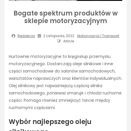
Bogate spektrum produktów w
sklepie motoryzacyjnym
Redakcja
2 Listopada, 2022
Motoryzacja I Transport
Article
Hurtownie motoryzacyjne to kręgosłup przemysłu
motoryzacyjnego. Dostarczają oleje silnikowe i inne
części samochodowe do salonów samochodowych,
warsztatów naprawczych oraz klientów indywidualnych.
Olej silnikowy jest najważniejszą częścią silnika
samochodowego, ponieważ smaruje i chłodzi ruchome
części. Pomaga również zmniejszyć tarcie między
ruchomymi częściami.
Wybór najlepszego oleju