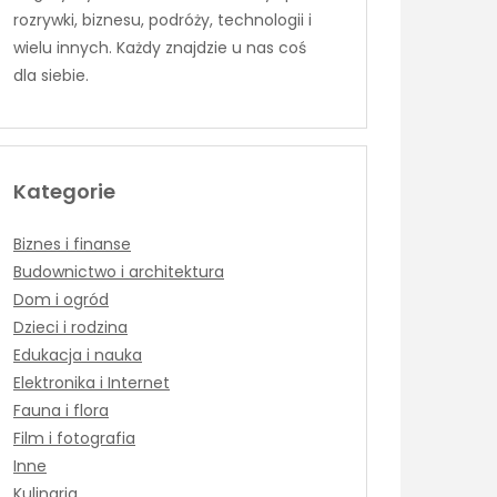
rozrywki, biznesu, podróży, technologii i
wielu innych. Każdy znajdzie u nas coś
dla siebie.
Kategorie
Biznes i finanse
Budownictwo i architektura
Dom i ogród
Dzieci i rodzina
Edukacja i nauka
Elektronika i Internet
Fauna i flora
Film i fotografia
Inne
Kulinaria