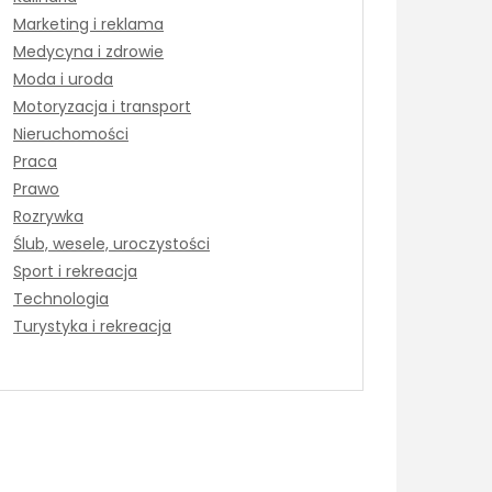
Marketing i reklama
Medycyna i zdrowie
Moda i uroda
Motoryzacja i transport
Nieruchomości
Praca
Prawo
Rozrywka
Ślub, wesele, uroczystości
Sport i rekreacja
Technologia
Turystyka i rekreacja