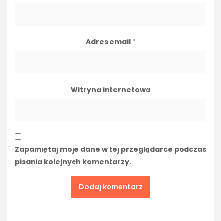
Adres email
*
Witryna internetowa
Zapamiętaj moje dane w tej przeglądarce podczas
pisania kolejnych komentarzy.