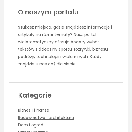
O naszym portalu
Szukasz miejsca, gdzie znajdziesz informacje i
artykuły na różne tematy? Nasz portal
wielotematyczny oferuje bogaty wybór
tekstów z dziedziny sportu, rozrywki, biznesu,
podróży, technologii i wielu innych. Każdy
znajdzie u nas coś dla siebie.
Kategorie
Biznes i finanse
Budownictwo i architektura
Dom i ogród