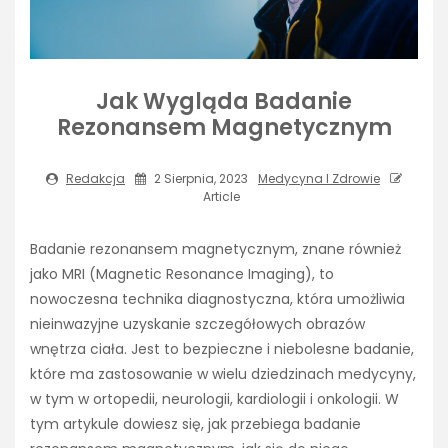
Jak Wygląda Badanie
Rezonansem Magnetycznym
Redakcja
2 Sierpnia, 2023
Medycyna I Zdrowie
Article
Badanie rezonansem magnetycznym, znane również
jako MRI (Magnetic Resonance Imaging), to
nowoczesna technika diagnostyczna, która umożliwia
nieinwazyjne uzyskanie szczegółowych obrazów
wnętrza ciała. Jest to bezpieczne i niebolesne badanie,
które ma zastosowanie w wielu dziedzinach medycyny,
w tym w ortopedii, neurologii, kardiologii i onkologii. W
tym artykule dowiesz się, jak przebiega badanie