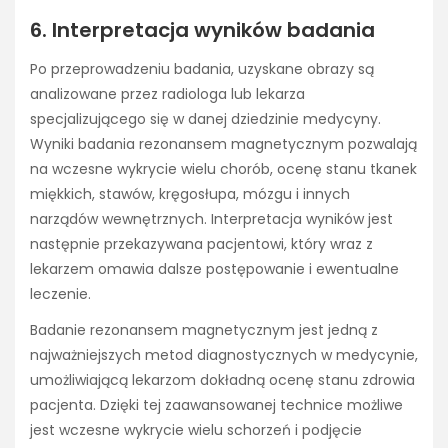
6. Interpretacja wyników badania
Po przeprowadzeniu badania, uzyskane obrazy są
analizowane przez radiologa lub lekarza
specjalizującego się w danej dziedzinie medycyny.
Wyniki badania rezonansem magnetycznym pozwalają
na wczesne wykrycie wielu chorób, ocenę stanu tkanek
miękkich, stawów, kręgosłupa, mózgu i innych
narządów wewnętrznych. Interpretacja wyników jest
następnie przekazywana pacjentowi, który wraz z
lekarzem omawia dalsze postępowanie i ewentualne
leczenie.
Badanie rezonansem magnetycznym jest jedną z
najważniejszych metod diagnostycznych w medycynie,
umożliwiającą lekarzom dokładną ocenę stanu zdrowia
pacjenta. Dzięki tej zaawansowanej technice możliwe
jest wczesne wykrycie wielu schorzeń i podjęcie