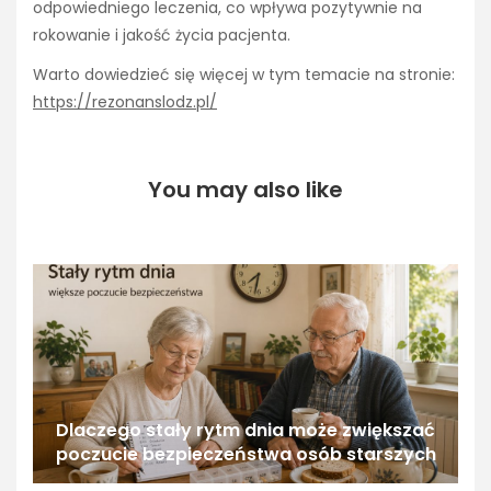
odpowiedniego leczenia, co wpływa pozytywnie na
rokowanie i jakość życia pacjenta.
Warto dowiedzieć się więcej w tym temacie na stronie:
https://rezonanslodz.pl/
You may also like
Dlaczego stały rytm dnia może zwiększać
poczucie bezpieczeństwa osób starszych