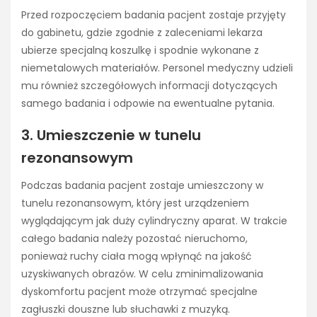
Przed rozpoczęciem badania pacjent zostaje przyjęty
do gabinetu, gdzie zgodnie z zaleceniami lekarza
ubierze specjalną koszulkę i spodnie wykonane z
niemetalowych materiałów. Personel medyczny udzieli
mu również szczegółowych informacji dotyczących
samego badania i odpowie na ewentualne pytania.
3. Umieszczenie w tunelu
rezonansowym
Podczas badania pacjent zostaje umieszczony w
tunelu rezonansowym, który jest urządzeniem
wyglądającym jak duży cylindryczny aparat. W trakcie
całego badania należy pozostać nieruchomo,
ponieważ ruchy ciała mogą wpłynąć na jakość
uzyskiwanych obrazów. W celu zminimalizowania
dyskomfortu pacjent może otrzymać specjalne
zagłuszki douszne lub słuchawki z muzyką.