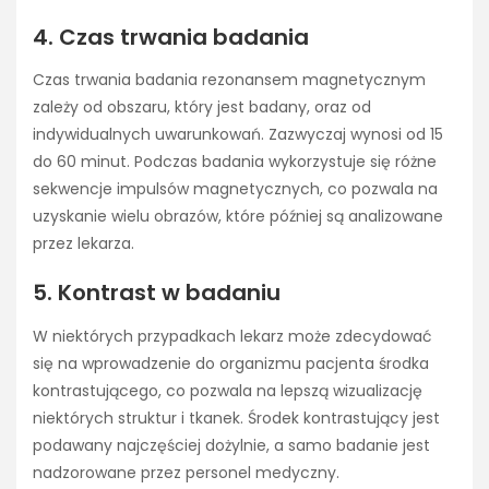
4. Czas trwania badania
Czas trwania badania rezonansem magnetycznym
zależy od obszaru, który jest badany, oraz od
indywidualnych uwarunkowań. Zazwyczaj wynosi od 15
do 60 minut. Podczas badania wykorzystuje się różne
sekwencje impulsów magnetycznych, co pozwala na
uzyskanie wielu obrazów, które później są analizowane
przez lekarza.
5. Kontrast w badaniu
W niektórych przypadkach lekarz może zdecydować
się na wprowadzenie do organizmu pacjenta środka
kontrastującego, co pozwala na lepszą wizualizację
niektórych struktur i tkanek. Środek kontrastujący jest
podawany najczęściej dożylnie, a samo badanie jest
nadzorowane przez personel medyczny.