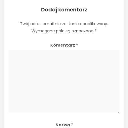
Dodaj komentarz
Twój adres email nie zostanie opublikowany.
Wymagane pola są oznaczone
*
Komentarz
*
Nazwa
*