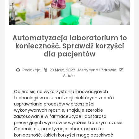
Automatyzacja laboratorium to
konieczność. Sprawdź korzyści
dla pacjentów
Redakcja
23 Maja, 2022
Medycyna I Zdrowie
Article
Opiera się na wykorzystaniu innowacyjnych
technologii w celu realizacji niektórych zadań i
usprawniania procesów w przeszłości
wykonywanych ręcznie, znajduje szerokie
zastosowanie w farmaceutyce i dostarcza
precyzyjnych wyników w wyraźnie krótszym czasie.
Obecnie automatyzacja laboratorium to
konieczność. Jakich korzyści mogą oczekiwać