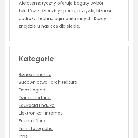
wielotematyczny oferuje bogaty wybór
tekstów z dziedziny sportu, rozrywki, biznesu,
podróży, technologii i wielu innych. Każdy
znajdzie u nas coś dla siebie.
Kategorie
Biznes i finanse
Budownictwo i architektura
Dom i ogród
Dzieci i rodzina
Edukacja i nauka
Elektronika i Internet
Fauna i flora
Film i fotografia
Inne