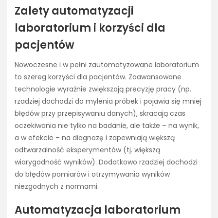
Zalety automatyzacji
laboratorium i korzyści dla
pacjentów
Nowoczesne i w pełni zautomatyzowane laboratorium
to szereg korzyści dla pacjentów. Zaawansowane
technologie wyraźnie zwiększają precyzję pracy (np.
rzadziej dochodzi do mylenia próbek i pojawia się mniej
błędów przy przepisywaniu danych), skracają czas
oczekiwania nie tylko na badanie, ale także – na wynik,
a w efekcie – na diagnozę i zapewniają większą
odtwarzalność eksperymentów (tj. większą
wiarygodność wyników). Dodatkowo rzadziej dochodzi
do błędów pomiarów i otrzymywania wyników
niezgodnych z normami.
Automatyzacja laboratorium