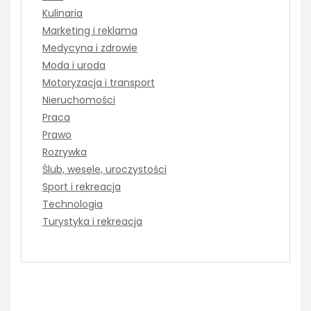
Kulinaria
Marketing i reklama
Medycyna i zdrowie
Moda i uroda
Motoryzacja i transport
Nieruchomości
Praca
Prawo
Rozrywka
Ślub, wesele, uroczystości
Sport i rekreacja
Technologia
Turystyka i rekreacja