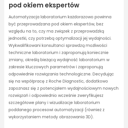
pod okiem ekspertów
Automatyzacja laboratorium każdorazowo powinna
być przeprowadzana pod okiem ekspertów, bez
względu na to, czy ma związek z przeprowadzką
jednostki, czy potrzebą optymalizacji jej wydajności.
Wykwalifikowani konsultanci sprawdzą możliwości
techniczne laboratorium i zaproponują koniecznie
zmiany, określą bieżącą wydajność laboratorium w
zakresie kluczowych parametrów i zaproponują
odpowiednie rozwiązania technologiczne. Decydując
się na współpracę z Roche Diagnostic, dodatkowo
zapoznasz się z potencjałem wydajnościowym nowych
rozwiązań i odpowiednio wcześnie zweryfikujesz
szczegółowe plany i wizualizacje laboratorium
poddanego procesowi automatyzacji (również z
wykorzystaniem metody obrazowania 3D).