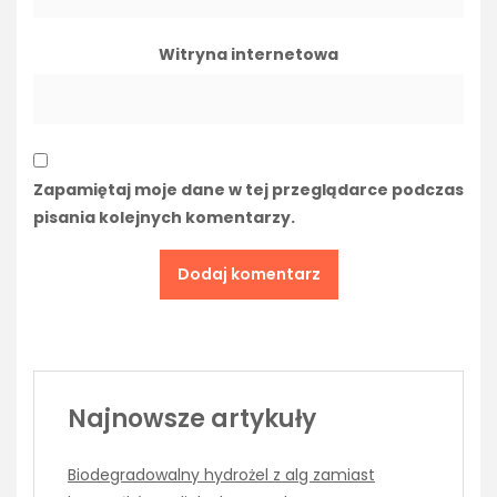
Witryna internetowa
Zapamiętaj moje dane w tej przeglądarce podczas
pisania kolejnych komentarzy.
Najnowsze artykuły
Biodegradowalny hydrożel z alg zamiast