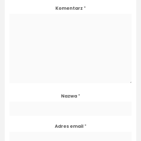
Komentarz
*
Nazwa
*
Adres email
*