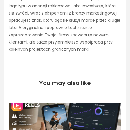
logotypu w agencji reklamowej jako inwestycja, która
się zwróci. Wraz z ekspertami z branży marketingowej
opracujesz znak, który będzie służył marce przez długie
lata. A oryginalne i poprawne technicznie
zaprezentowanie Twojej firmy zaowocuje nowymi
klientami, ale także przyjemniejszą współpracą przy
kolejnych projektach graficznych marki.
You may also like