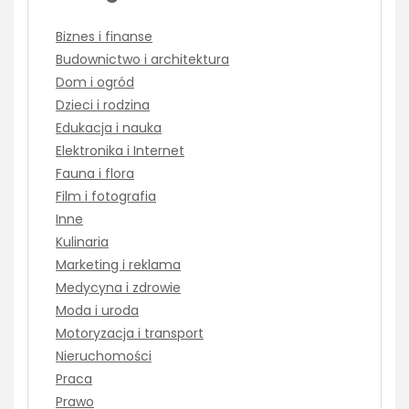
Biznes i finanse
Budownictwo i architektura
Dom i ogród
Dzieci i rodzina
Edukacja i nauka
Elektronika i Internet
Fauna i flora
Film i fotografia
Inne
Kulinaria
Marketing i reklama
Medycyna i zdrowie
Moda i uroda
Motoryzacja i transport
Nieruchomości
Praca
Prawo