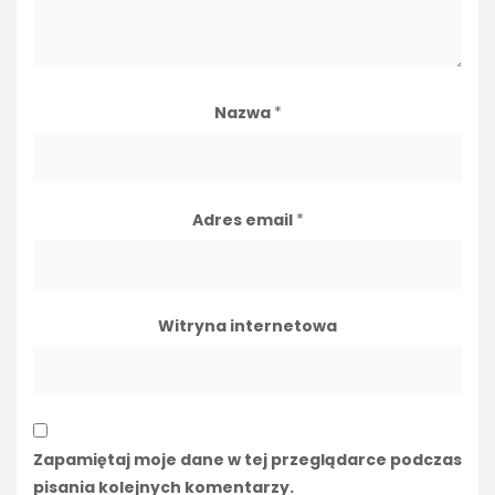
Nazwa
*
Adres email
*
Witryna internetowa
Zapamiętaj moje dane w tej przeglądarce podczas
pisania kolejnych komentarzy.