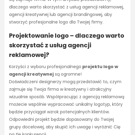
dlaczego warto skorzystać z usług agencji reklamowej,
agencji kreatywnej lub agencji brandingowej, aby
stworzyć profesjonalne logo dla Twojej firmy.
Projektowanie logo – dlaczego warto
skorzystać z usług agencji
reklamowej?
Korzyści z wyboru profesjonalnego
projektu logo w
agencji kreatywnej
są ogromne!
Doświadczeni designerzy mogą przedstawić to, czym
zajmuje się Twoja firma w kreatywny i atrakcyjny
wizualnie sposób. Współpracując z agencją reklamową
możecie wspólnie wypracować unikalny logotyp, który
będzie przyciągał wzrok potencjalnych klientów.
Odpowiedni projekt będzie dopasowany do Twojej
grupy docelowej, aby skupić ich uwagę i wyróżnić Cię
na tle konkurencji.