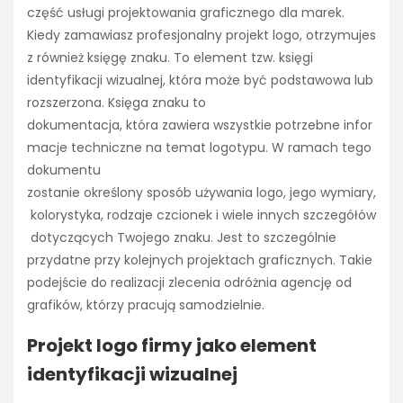
część usługi projektowania graficznego dla marek.
Kiedy zamawiasz profesjonalny projekt logo, otrzymujes
z również księgę znaku. To element tzw. księgi
identyfikacji wizualnej, która może być podstawowa lub
rozszerzona. Księga znaku to
dokumentacja, która zawiera wszystkie potrzebne infor
macje techniczne na temat logotypu. W ramach tego
dokumentu
zostanie określony sposób używania logo, jego wymiary,
kolorystyka, rodzaje czcionek i wiele innych szczegółów
dotyczących Twojego znaku. Jest to szczególnie
przydatne przy kolejnych projektach graficznych. Takie
podejście do realizacji zlecenia odróżnia agencję od
grafików, którzy pracują samodzielnie.
Projekt logo firmy jako element
identyfikacji wizualnej