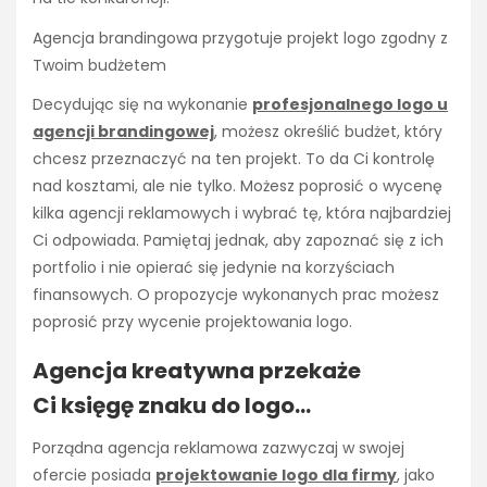
Agencja brandingowa przygotuje projekt logo zgodny z
Twoim budżetem
Decydując się na wykonanie
profesjonalnego logo u
agencji brandingowej
, możesz określić budżet, który
chcesz przeznaczyć na ten projekt. To da Ci kontrolę
nad kosztami, ale nie tylko. Możesz poprosić o wycenę
kilka agencji reklamowych i wybrać tę, która najbardziej
Ci odpowiada. Pamiętaj jednak, aby zapoznać się z ich
portfolio i nie opierać się jedynie na korzyściach
finansowych. O propozycje wykonanych prac możesz
poprosić przy wycenie projektowania logo.
Agencja kreatywna przekaże
Ci księgę znaku do logo…
Porządna agencja reklamowa zazwyczaj w swojej
ofercie posiada
projektowanie logo dla firmy
, jako