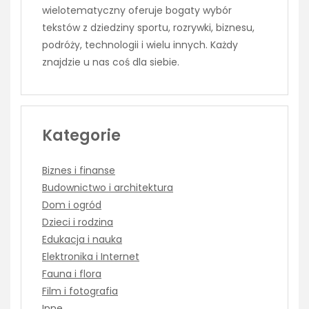
wielotematyczny oferuje bogaty wybór
tekstów z dziedziny sportu, rozrywki, biznesu,
podróży, technologii i wielu innych. Każdy
znajdzie u nas coś dla siebie.
Kategorie
Biznes i finanse
Budownictwo i architektura
Dom i ogród
Dzieci i rodzina
Edukacja i nauka
Elektronika i Internet
Fauna i flora
Film i fotografia
Inne