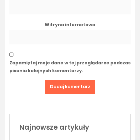
Witryna internetowa
Zapamiętaj moje dane w tej przeglądarce podczas
pisania kolejnych komentarzy.
Najnowsze artykuły