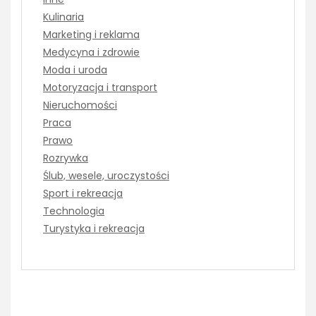
Kulinaria
Marketing i reklama
Medycyna i zdrowie
Moda i uroda
Motoryzacja i transport
Nieruchomości
Praca
Prawo
Rozrywka
Ślub, wesele, uroczystości
Sport i rekreacja
Technologia
Turystyka i rekreacja