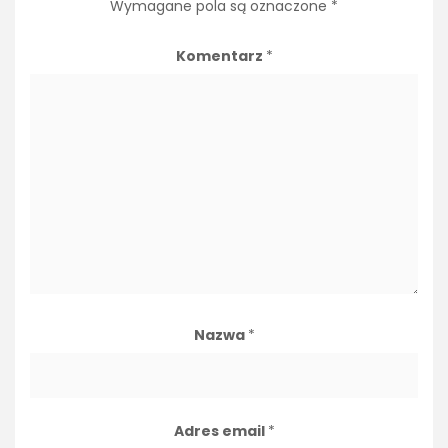
Wymagane pola są oznaczone
*
Komentarz
*
Nazwa
*
Adres email
*