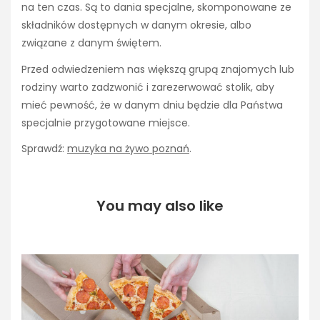
na ten czas. Są to dania specjalne, skomponowane ze
składników dostępnych w danym okresie, albo
związane z danym świętem.
Przed odwiedzeniem nas większą grupą znajomych lub
rodziny warto zadzwonić i zarezerwować stolik, aby
mieć pewność, że w danym dniu będzie dla Państwa
specjalnie przygotowane miejsce.
Sprawdź:
muzyka na żywo poznań
.
You may also like