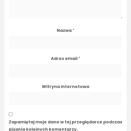
Nazwa
*
Adres email
*
Witryna internetowa
Zapamiętaj moje dane w tej przeglądarce podczas
pisania kolejnych komentarzy.