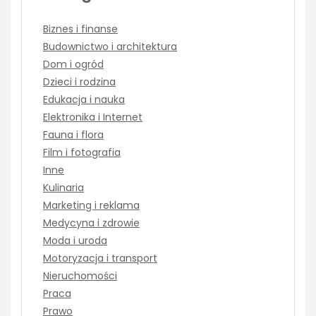
Biznes i finanse
Budownictwo i architektura
Dom i ogród
Dzieci i rodzina
Edukacja i nauka
Elektronika i Internet
Fauna i flora
Film i fotografia
Inne
Kulinaria
Marketing i reklama
Medycyna i zdrowie
Moda i uroda
Motoryzacja i transport
Nieruchomości
Praca
Prawo