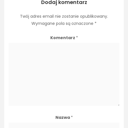
Dodaj komentarz
Twój adres email nie zostanie opublikowany.
Wymagane pola są oznaczone
*
Komentarz
*
Nazwa
*