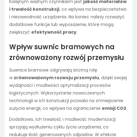
Kolejnym ważnym czynnikiem jest
jakość materiałów
i trwałość konstrukcji
, co wpływa na bezpieczeństwo
i niezawodność urządzenia. Na koniec należy rozważyć
dodatkowe funkcje lub wyposażenie, które mogą
zwiększyć
efektywność pracy
.
Wpływ suwnic bramowych na
zrównoważony rozwój przemysłu
Suwnice bramowe odgrywają istotną rolę
w
zrównoważonym rozwoju przemysłu
, dzięki swojej
wydajności i możliwości optymalizacji procesów
logistycznych. Wykorzystanie nowoczesnych
technologii w ich konstrukcji pozwala na zmniejszenie
zużycia energii, co wpływa na ograniczenie
emisji CO2
.
Dodatkowo, ich trwałość i możliwość modernizacji
sprzyjają wydłużeniu cyklu życia urządzenia, co
redukuje ilość generowanych odpadów. W efekcie