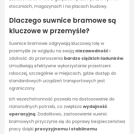
stoczniach, magazynach i na placach budowy.
Dlaczego suwnice bramowe są
kluczowe w przemyśle?
Suwnice bramowe odgrywają kluczową rolę w
przemyśle ze względu na swoją
niezawodność
i
zdolność do przenoszenia
bardzo ciężkich ładunków
.
Umożliwiają efektywne wykorzystanie przestrzeni
roboczej, szczególnie w miejscach, gdzie dostęp do
standardowych urządzeń transportowych jest
ograniczony.
Ich wszechstronność pozwala na dostosowanie do
różnorodnych potrzeb, co zwiększa
wydajność
operacyjną
. Dodatkowo, zastosowanie suwnic
bramowych przyczynia się do poprawy bezpieczeństwa
pracy dzięki
precyzyjnemu i stabilnemu