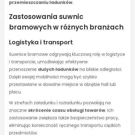
przemieszczaniu ładunków
.
Zastosowania suwnic
bramowych w różnych branżach
Logistyka i transport
Suwnice bramowe odgrywają kluczową rolę w logistyce
i transporcie, umożliwiając efektywne
przenoszenie
dużych ładunków
na bliskie odległości.
Dzięki swojej mobilności mogą być szybko
przestawiane w dowolne miejsce w obrębie hali lub
placu.
W strefach załadunku i rozładunku pozwalają na
znaczne
skrócenie czasu obsługi towarów
. Ich
zastosowanie zwiększa także bezpieczeństwo pracy,
eliminując konieczność ręcznego transportu ciężkich
przedmiotów.