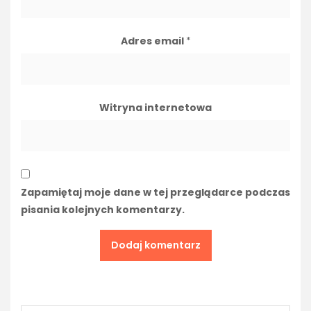
Adres email
*
Witryna internetowa
Zapamiętaj moje dane w tej przeglądarce podczas
pisania kolejnych komentarzy.