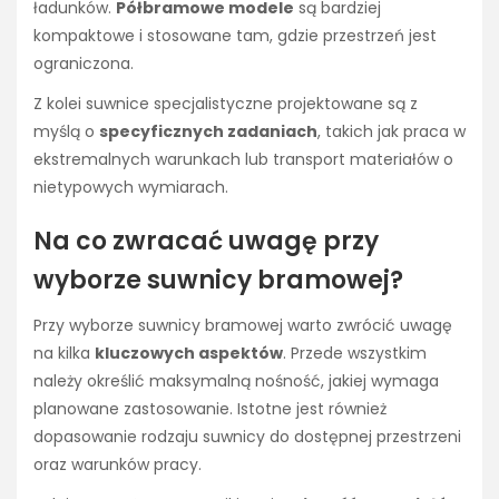
ładunków.
Półbramowe modele
są bardziej
kompaktowe i stosowane tam, gdzie przestrzeń jest
ograniczona.
Z kolei suwnice specjalistyczne projektowane są z
myślą o
specyficznych zadaniach
, takich jak praca w
ekstremalnych warunkach lub transport materiałów o
nietypowych wymiarach.
Na co zwracać uwagę przy
wyborze suwnicy bramowej?
Przy wyborze suwnicy bramowej warto zwrócić uwagę
na kilka
kluczowych aspektów
. Przede wszystkim
należy określić maksymalną nośność, jakiej wymaga
planowane zastosowanie. Istotne jest również
dopasowanie rodzaju suwnicy do dostępnej przestrzeni
oraz warunków pracy.