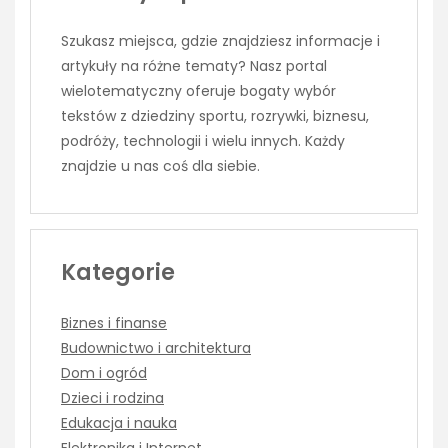
Szukasz miejsca, gdzie znajdziesz informacje i
artykuły na różne tematy? Nasz portal
wielotematyczny oferuje bogaty wybór
tekstów z dziedziny sportu, rozrywki, biznesu,
podróży, technologii i wielu innych. Każdy
znajdzie u nas coś dla siebie.
Kategorie
Biznes i finanse
Budownictwo i architektura
Dom i ogród
Dzieci i rodzina
Edukacja i nauka