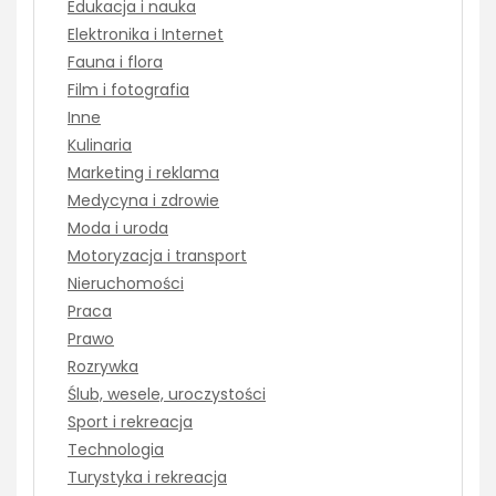
Edukacja i nauka
Elektronika i Internet
Fauna i flora
Film i fotografia
Inne
Kulinaria
Marketing i reklama
Medycyna i zdrowie
Moda i uroda
Motoryzacja i transport
Nieruchomości
Praca
Prawo
Rozrywka
Ślub, wesele, uroczystości
Sport i rekreacja
Technologia
Turystyka i rekreacja