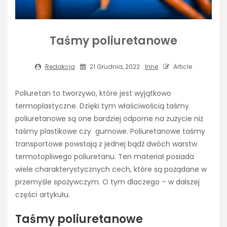
Taśmy poliuretanowe
Redakcja
21 Grudnia, 2022
Inne
Article
Poliuretan to tworzywo, które jest wyjątkowo
termoplastyczne. Dzięki tym właściwością taśmy
poliuretanowe są one bardziej odporne na zużycie niż
taśmy plastikowe czy gumowe. Poliuretanowe taśmy
transportowe powstają z jednej bądź dwóch warstw
termotopliwego poliuretanu. Ten materiał posiada
wiele charakterystycznych cech, które są pożądane w
przemyśle spożywczym. O tym dlaczego – w dalszej
części artykułu.
Taśmy poliuretanowe