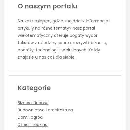
O naszym portalu
Szukasz miejsca, gdzie znajdziesz informacje i
artykuły na różne tematy? Nasz portal
wielotematyczny oferuje bogaty wybór
tekstów z dziedziny sportu, rozrywki, biznesu,
podróży, technologii i wielu innych. Każdy
znajdzie u nas coś dla siebie.
Kategorie
Biznes i finanse
Budownictwo i architektura
Dom i ogród
Dzieci i rodzina