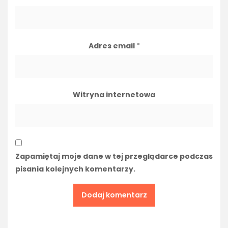
Adres email
*
Witryna internetowa
Zapamiętaj moje dane w tej przeglądarce podczas
pisania kolejnych komentarzy.