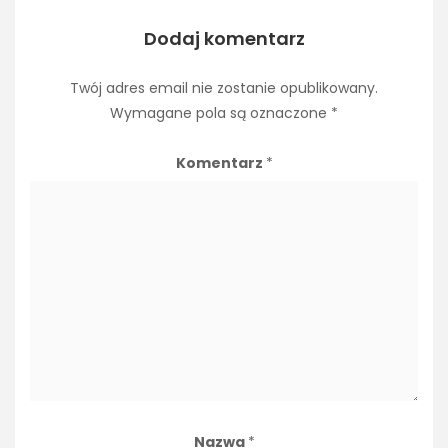
Dodaj komentarz
Twój adres email nie zostanie opublikowany.
Wymagane pola są oznaczone
*
Komentarz
*
Nazwa
*