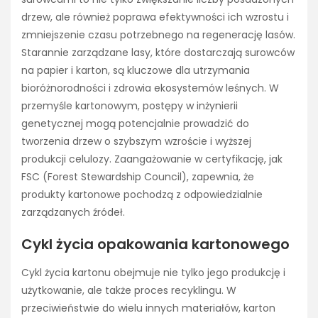
drzew, ale również poprawa efektywności ich wzrostu i
zmniejszenie czasu potrzebnego na regenerację lasów.
Starannie zarządzane lasy, które dostarczają surowców
na papier i karton, są kluczowe dla utrzymania
bioróżnorodności i zdrowia ekosystemów leśnych. W
przemyśle kartonowym, postępy w inżynierii
genetycznej mogą potencjalnie prowadzić do
tworzenia drzew o szybszym wzroście i wyższej
produkcji celulozy. Zaangażowanie w certyfikację, jak
FSC (Forest Stewardship Council), zapewnia, że
produkty kartonowe pochodzą z odpowiedzialnie
zarządzanych źródeł.
Cykl życia opakowania kartonowego
Cykl życia kartonu obejmuje nie tylko jego produkcję i
użytkowanie, ale także proces recyklingu. W
przeciwieństwie do wielu innych materiałów, karton