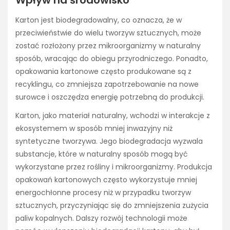
Karton jest biodegradowalny, co oznacza, że w
przeciwieństwie do wielu tworzyw sztucznych, może
zostać rozłożony przez mikroorganizmy w naturalny
sposób, wracając do obiegu przyrodniczego. Ponadto,
opakowania kartonowe często produkowane są z
recyklingu, co zmniejsza zapotrzebowanie na nowe
surowce i oszczędza energię potrzebną do produkcji.
Karton, jako materiał naturalny, wchodzi w interakcje z
ekosystemem w sposób mniej inwazyjny niż
syntetyczne tworzywa. Jego biodegradacja wyzwala
substancje, które w naturalny sposób mogą być
wykorzystane przez rośliny i mikroorganizmy. Produkcja
opakowań kartonowych często wykorzystuje mniej
energochłonne procesy niż w przypadku tworzyw
sztucznych, przyczyniając się do zmniejszenia zużycia
paliw kopalnych. Dalszy rozwój technologii może