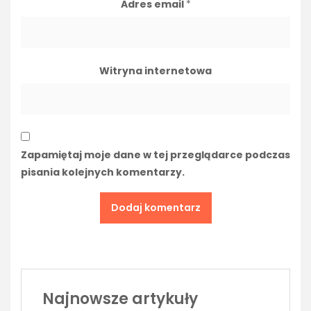
Adres email
*
Witryna internetowa
Zapamiętaj moje dane w tej przeglądarce podczas
pisania kolejnych komentarzy.
Najnowsze artykuły