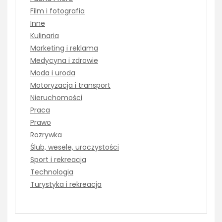
Film i fotografia
Inne
Kulinaria
Marketing i reklama
Medycyna i zdrowie
Moda i uroda
Motoryzacja i transport
Nieruchomości
Praca
Prawo
Rozrywka
Ślub, wesele, uroczystości
Sport i rekreacja
Technologia
Turystyka i rekreacja