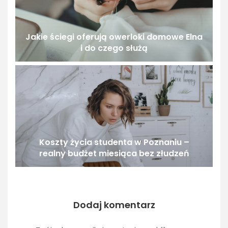
Jakie ściegi oferują owerloki domowe Elna
i do czego służą
Koszty życia studenta w Poznaniu –
realny budżet miesiąca bez złudzeń
Dodaj komentarz