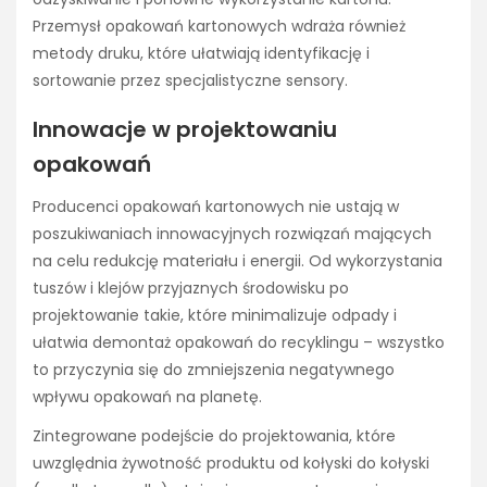
Przemysł opakowań kartonowych wdraża również
metody druku, które ułatwiają identyfikację i
sortowanie przez specjalistyczne sensory.
Innowacje w projektowaniu
opakowań
Producenci opakowań kartonowych nie ustają w
poszukiwaniach innowacyjnych rozwiązań mających
na celu redukcję materiału i energii. Od wykorzystania
tuszów i klejów przyjaznych środowisku po
projektowanie takie, które minimalizuje odpady i
ułatwia demontaż opakowań do recyklingu – wszystko
to przyczynia się do zmniejszenia negatywnego
wpływu opakowań na planetę.
Zintegrowane podejście do projektowania, które
uwzględnia żywotność produktu od kołyski do kołyski