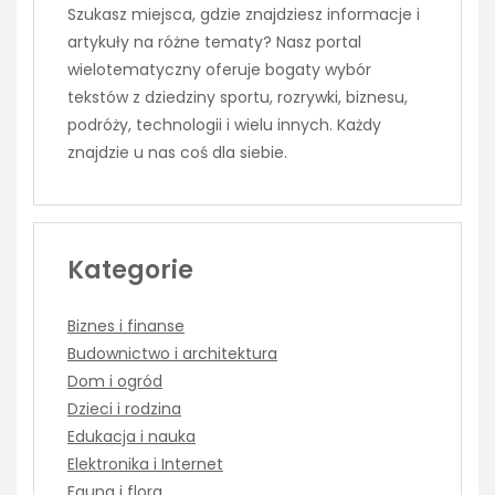
Szukasz miejsca, gdzie znajdziesz informacje i
artykuły na różne tematy? Nasz portal
wielotematyczny oferuje bogaty wybór
tekstów z dziedziny sportu, rozrywki, biznesu,
podróży, technologii i wielu innych. Każdy
znajdzie u nas coś dla siebie.
Kategorie
Biznes i finanse
Budownictwo i architektura
Dom i ogród
Dzieci i rodzina
Edukacja i nauka
Elektronika i Internet
Fauna i flora