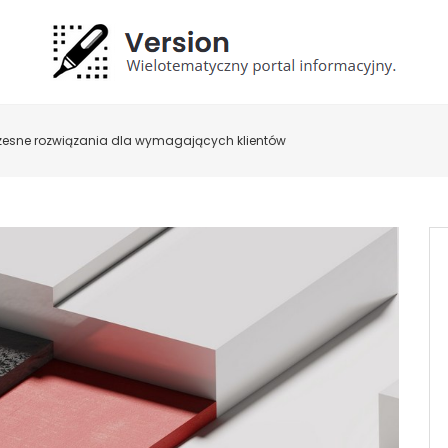
zesne rozwiązania dla wymagających klientów