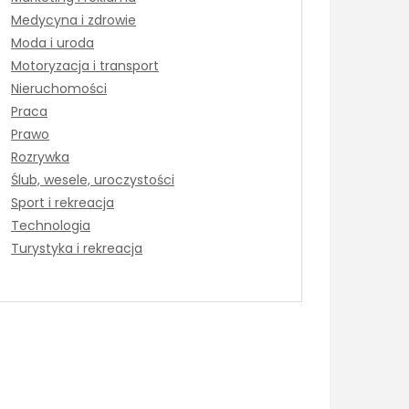
Medycyna i zdrowie
Moda i uroda
Motoryzacja i transport
Nieruchomości
Praca
Prawo
Rozrywka
Ślub, wesele, uroczystości
Sport i rekreacja
Technologia
Turystyka i rekreacja