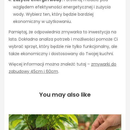
względem efektywności energetycznej i zużycia
wody. Wybierz ten, który będzie bardziej
ekonomiczny w użytkowaniu.
Pamiętaj, że odpowiednia zmywarka to inwestycja na
lata. Dokładna analiza potrzeb i możliwości pomoże Ci
wybrać sprzęt, który będzie nie tylko funkcjonalny, ale
także ekonomiczny i dostosowany do Twojej kuchni.
Więcej informacji można znaleźć tutaj –
zmywarki do
zabudowy 45cm i 60cm
.
You may also like