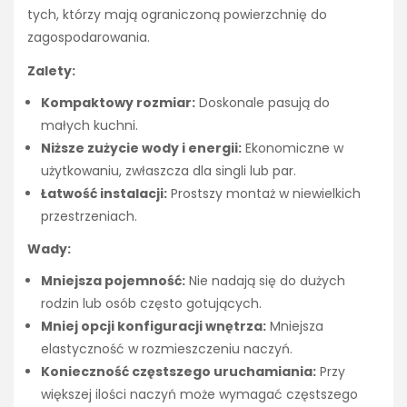
tych, którzy mają ograniczoną powierzchnię do
zagospodarowania.
Zalety:
Kompaktowy rozmiar:
Doskonale pasują do
małych kuchni.
Niższe zużycie wody i energii:
Ekonomiczne w
użytkowaniu, zwłaszcza dla singli lub par.
Łatwość instalacji:
Prostszy montaż w niewielkich
przestrzeniach.
Wady:
Mniejsza pojemność:
Nie nadają się do dużych
rodzin lub osób często gotujących.
Mniej opcji konfiguracji wnętrza:
Mniejsza
elastyczność w rozmieszczeniu naczyń.
Konieczność częstszego uruchamiania:
Przy
większej ilości naczyń może wymagać częstszego