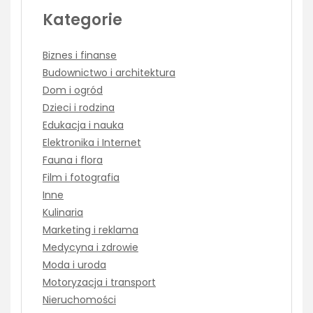
Kategorie
Biznes i finanse
Budownictwo i architektura
Dom i ogród
Dzieci i rodzina
Edukacja i nauka
Elektronika i Internet
Fauna i flora
Film i fotografia
Inne
Kulinaria
Marketing i reklama
Medycyna i zdrowie
Moda i uroda
Motoryzacja i transport
Nieruchomości