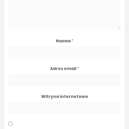
Nazwa
*
Adres email
*
Witryna internetowa