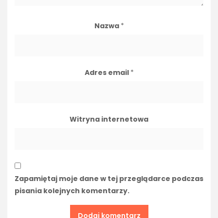
Nazwa
*
Adres email
*
Witryna internetowa
Zapamiętaj moje dane w tej przeglądarce podczas
pisania kolejnych komentarzy.