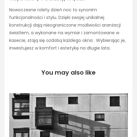
Nowoczesne rolety dzień noc to synonim
funkcjonalności i stylu. Dzięki swojej unikalnej
konstrukcji dają nieograniczone możliwości aranżacji
światłem, a wykonane na wymiar i zamontowane w
kasecie, stają się ozdobą każdego okna . Wybierając je,
inwestujesz w komfort i estetykę na długie lata.
You may also like