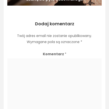
Dodaj komentarz
Twój adres email nie zostanie opublikowany.
Wymagane pola są oznaczone
*
Komentarz
*