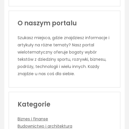
O naszym portalu
Szukasz miejsca, gdzie znajdziesz informacje i
artykuły na różne tematy? Nasz portal
wielotematyczny oferuje bogaty wybór
tekstów z dziedziny sportu, rozrywki, biznesu,
podróży, technologii i wielu innych. Każdy
znajdzie u nas coś dla siebie.
Kategorie
Biznes i finanse
Budownictwo i architektura