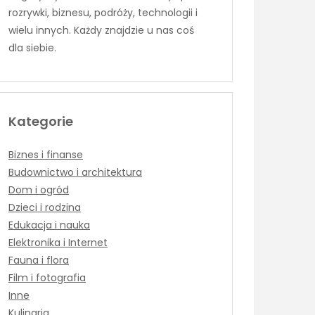
rozrywki, biznesu, podróży, technologii i
wielu innych. Każdy znajdzie u nas coś
dla siebie.
Kategorie
Biznes i finanse
Budownictwo i architektura
Dom i ogród
Dzieci i rodzina
Edukacja i nauka
Elektronika i Internet
Fauna i flora
Film i fotografia
Inne
Kulinaria