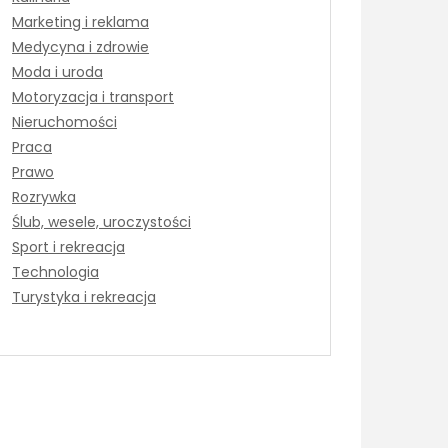
Marketing i reklama
Medycyna i zdrowie
Moda i uroda
Motoryzacja i transport
Nieruchomości
Praca
Prawo
Rozrywka
Ślub, wesele, uroczystości
Sport i rekreacja
Technologia
Turystyka i rekreacja