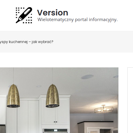
yspy kuchennej – jak wybrać?