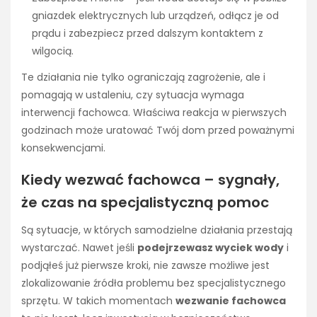
gniazdek elektrycznych lub urządzeń, odłącz je od
prądu i zabezpiecz przed dalszym kontaktem z
wilgocią.
Te działania nie tylko ograniczają zagrożenie, ale i
pomagają w ustaleniu, czy sytuacja wymaga
interwencji fachowca. Właściwa reakcja w pierwszych
godzinach może uratować Twój dom przed poważnymi
konsekwencjami.
Kiedy wezwać fachowca – sygnały,
że czas na specjalistyczną pomoc
Są sytuacje, w których samodzielne działania przestają
wystarczać. Nawet jeśli
podejrzewasz wyciek wody
i
podjąłeś już pierwsze kroki, nie zawsze możliwe jest
zlokalizowanie źródła problemu bez specjalistycznego
sprzętu. W takich momentach
wezwanie fachowca