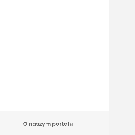
O naszym portalu