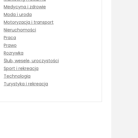
Medycyna i zdrowie
Moda i uroda
Motoryzacja i transport
Nieruchomości
Praca
Prawo
Rozrywka
Ślub, wesele, uroczystości
Sport i rekreacja
Technologia
Turystyka i rekreacja