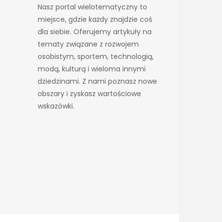
Nasz portal wielotematyczny to
miejsce, gdzie każdy znajdzie coś
dla siebie. Oferujemy artykuły na
tematy związane z rozwojem
osobistym, sportem, technologią,
modą, kulturą i wieloma innymi
dziedzinami. Z nami poznasz nowe
obszary i zyskasz wartościowe
wskazówki.