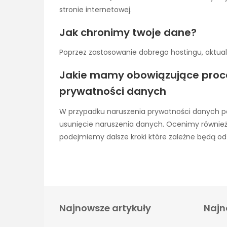
stronie internetowej.
Jak chronimy twoje dane?
Poprzez zastosowanie dobrego hostingu, aktual
Jakie mamy obowiązujące proc
prywatności danych
W przypadku naruszenia prywatności danych po
usunięcie naruszenia danych. Ocenimy również
podejmiemy dalsze kroki które zależne będą od
Najnowsze artykuły
Najn